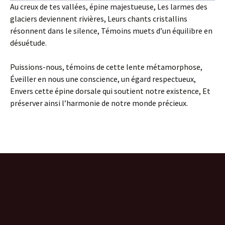
Au creux de tes vallées, épine majestueuse, Les larmes des
glaciers deviennent rivières, Leurs chants cristallins
résonnent dans le silence, Témoins muets d’un équilibre en
désuétude.
Puissions-nous, témoins de cette lente métamorphose,
Éveiller en nous une conscience, un égard respectueux,
Envers cette épine dorsale qui soutient notre existence, Et
préserver ainsi l’harmonie de notre monde précieux.