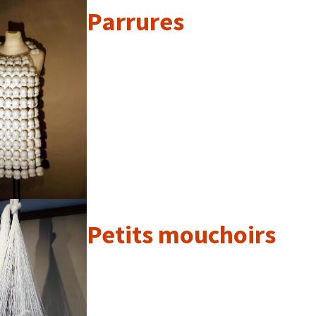
Parrures
Petits mouchoirs